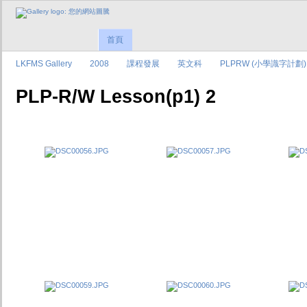
首頁
LKFMS Gallery
2008
課程發展
英文科
PLPRW (小學識字計劃)
PLP-R/W Lesson(p1) 2