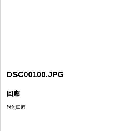
DSC00100.JPG
回應
尚無回應.