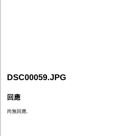
DSC00059.JPG
回應
尚無回應.