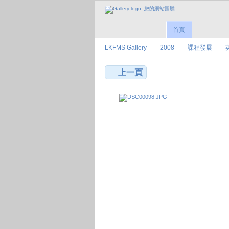
首頁
LKFMS Gallery
2008
課程發展
上一頁