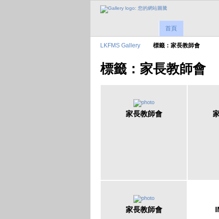
首頁
LKFMS Gallery
標籤：家長教師會
標籤：家長教師會
家長教師會
家長教師會
I