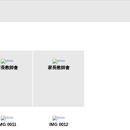
家長教師會
家長教師會
MG 0011
IMG 0012