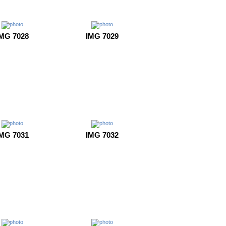
MG 7028
IMG 7029
MG 7031
IMG 7032