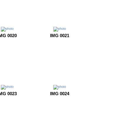
MG 0020
IMG 0021
MG 0023
IMG 0024