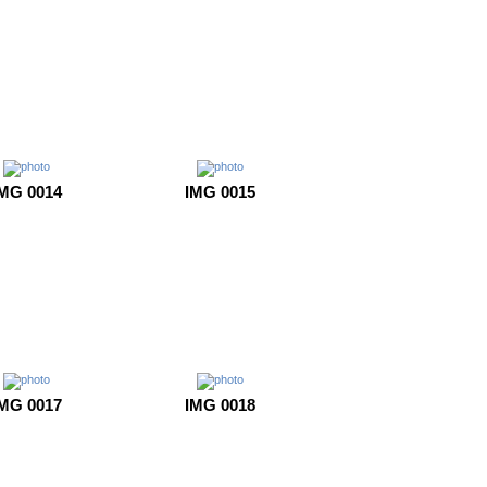
MG 0014
IMG 0015
MG 0017
IMG 0018