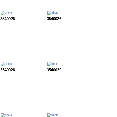
3540025
L3540026
3540028
L3540029