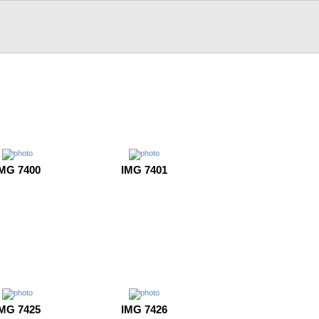
MG 7400
IMG 7401
MG 7425
IMG 7426