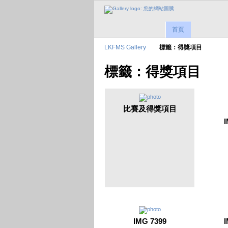
首頁
LKFMS Gallery
標籤：得獎項目
標籤：得獎項目
比賽及得獎項目
I
IMG 7399
I