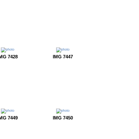
MG 7428
IMG 7447
MG 7449
IMG 7450