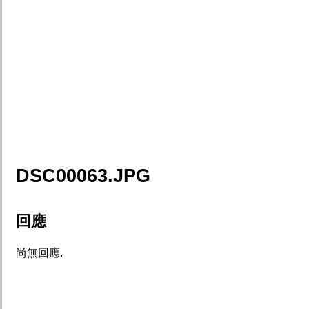
DSC00063.JPG
回應
尚無回應.