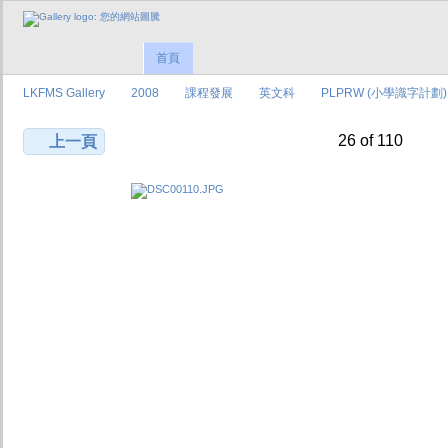
首頁
LKFMS Gallery
2008
課程發展
英文科
PLPRW (小學識字計劃)
26 of 110
上一頁