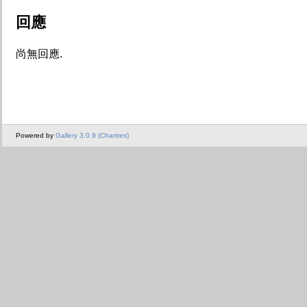
回應
尚無回應.
Powered by
Gallery 3.0.9 (Chartres)