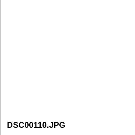
DSC00110.JPG