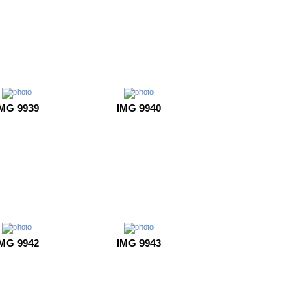
MG 9939
IMG 9940
MG 9942
IMG 9943