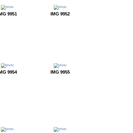
MG 9951
IMG 9952
MG 9954
IMG 9955