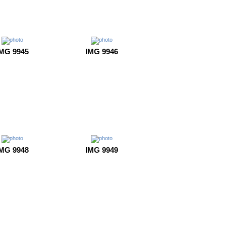
MG 9945
IMG 9946
MG 9948
IMG 9949