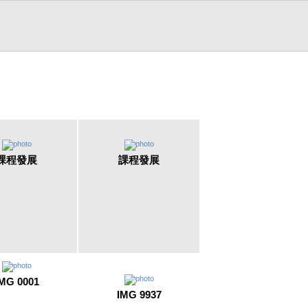
課程發展
課程發展
MG 0001
IMG 9937