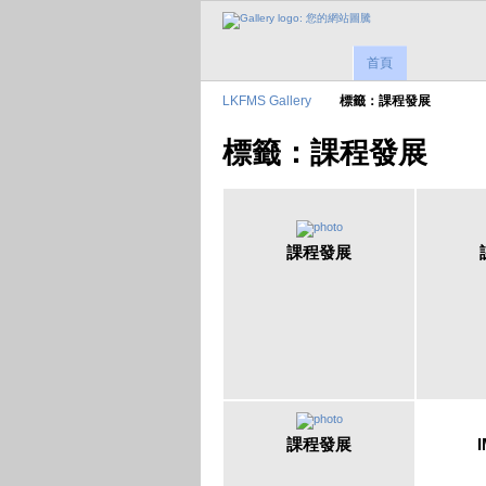
首頁
LKFMS Gallery
標籤：課程發展
標籤：課程發展
課程發展
課程發展
I