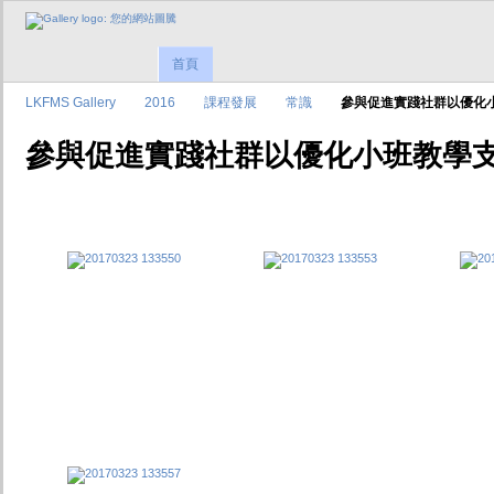
首頁
LKFMS Gallery
2016
課程發展
常識
參與促進實踐社群以優化
參與促進實踐社群以優化小班教學