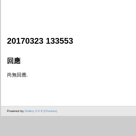
20170323 133553
回應
尚無回應.
Powered by
Gallery 3.0.9 (Chartres)