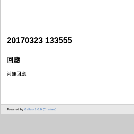
20170323 133555
回應
尚無回應.
Powered by
Gallery 3.0.9 (Chartres)