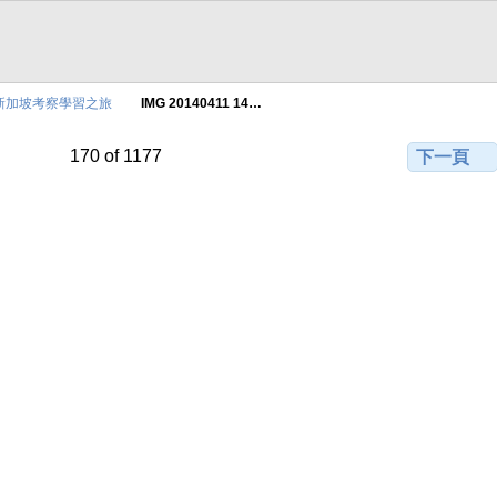
新加坡考察學習之旅
IMG 20140411 14…
170 of 1177
下一頁