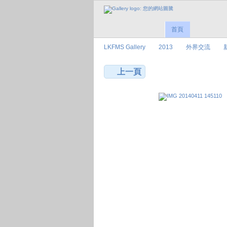
首頁
LKFMS Gallery
2013
外界交流
上一頁