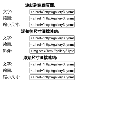
連結到這個頁面:
文字:
縮圖:
縮小尺寸:
調整後尺寸圖檔連結:
文字:
縮圖:
影像:
原始尺寸圖檔連結:
文字:
縮圖:
縮小尺寸: