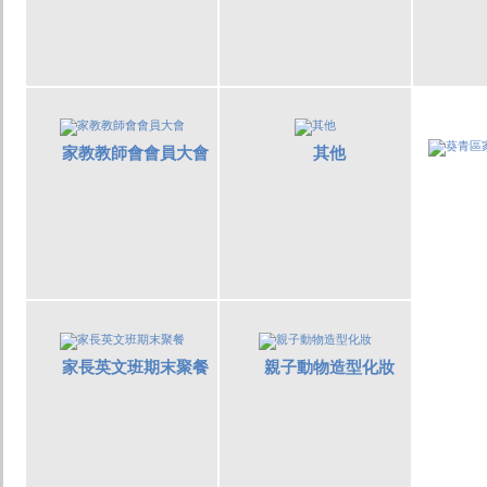
家教教師會會員大會
其他
家長英文班期末聚餐
親子動物造型化妝