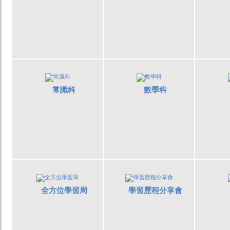
常識科
數學科
全方位學習周
學習歷程分享會