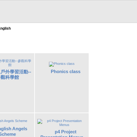
nglish
Phonics class
戶外學習活動--
參觀科學館
glish Angels
p4 Project
Scheme