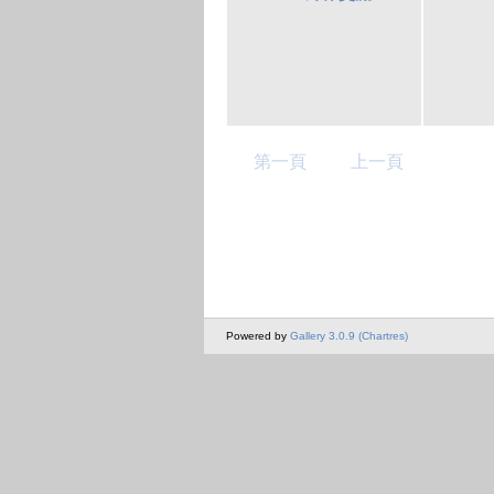
第一頁
上一頁
Powered by
Gallery 3.0.9 (Chartres)