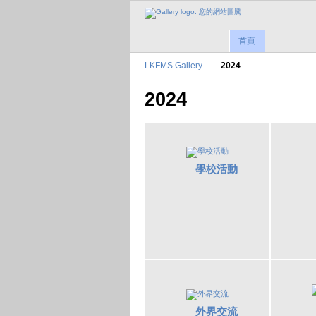
首頁
LKFMS Gallery
2024
2024
學校活動
外界交流