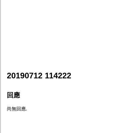
20190712 114222
回應
尚無回應.