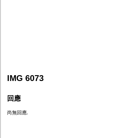
IMG 6073
回應
尚無回應.