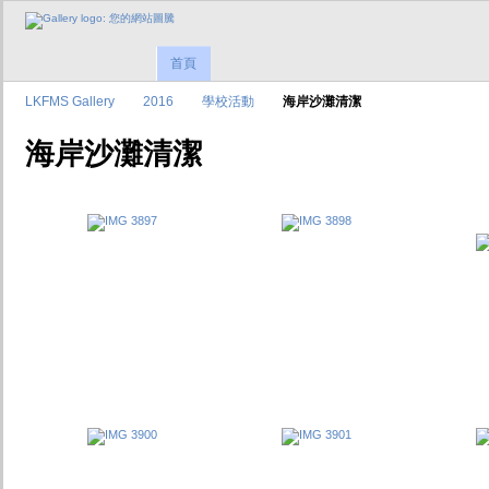
首頁
LKFMS Gallery
2016
學校活動
海岸沙灘清潔
海岸沙灘清潔