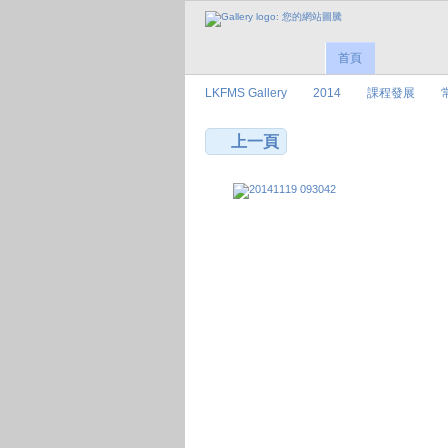
首頁
LKFMS Gallery
2014
課程發展
上一頁