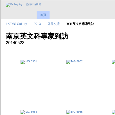
首頁
LKFMS Gallery
2013
外界交流
南京英文科專家到訪
南京英文科專家到訪
20140523