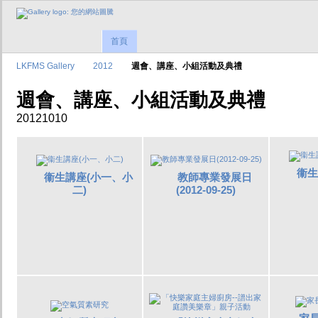
首頁
LKFMS Gallery
2012
週會、講座、小組活動及典禮
週會、講座、小組活動及典禮
20121010
衞生
衞生講座(小一、小
教師專業發展日
二)
(2012-09-25)