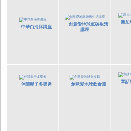
新加
創意愛地球低碳生活
中華白海豚講座
講座
童話
伴讀親子多樂趣
創意愛地球飲食篇