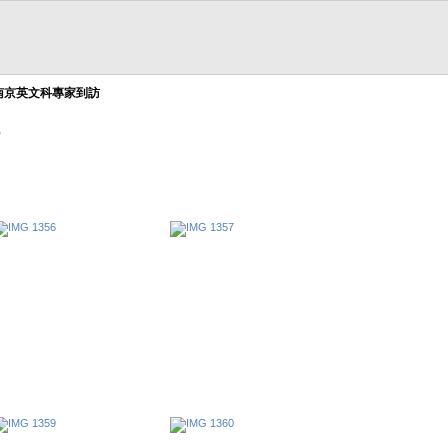
南京英文科專家到訪