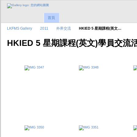
首頁
LKFMS Gallery
2011
外界交流
HKIED 5 星期課程(英文…
HKIED 5 星期課程(英文)學員交流