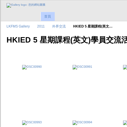
首頁
LKFMS Gallery
2011
外界交流
HKIED 5 星期課程(英文…
HKIED 5 星期課程(英文)學員交流活