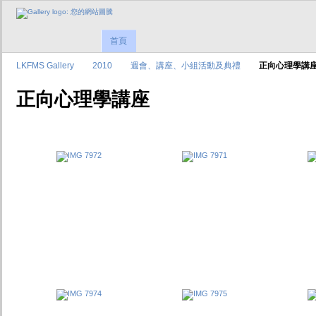
首頁
LKFMS Gallery
2010
週會、講座、小組活動及典禮
正向心理學講
正向心理學講座