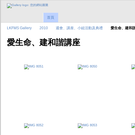
首頁
LKFMS Gallery
2010
週會、講座、小組活動及典禮
愛生命、建和
愛生命、建和諧講座