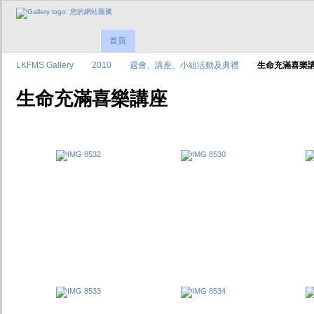
首頁
LKFMS Gallery
2010
週會、講座、小組活動及典禮
生命充滿喜樂
生命充滿喜樂講座