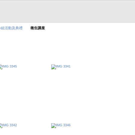
小組活動及典禮
衛生講座