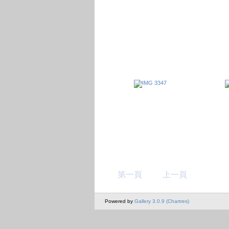
第一頁
上一頁
Powered by
Gallery 3.0.9 (Chartres)