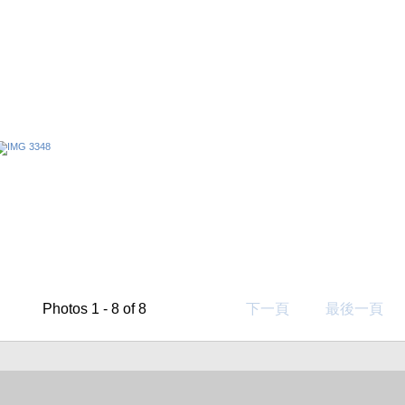
Photos 1 - 8 of 8
下一頁
最後一頁