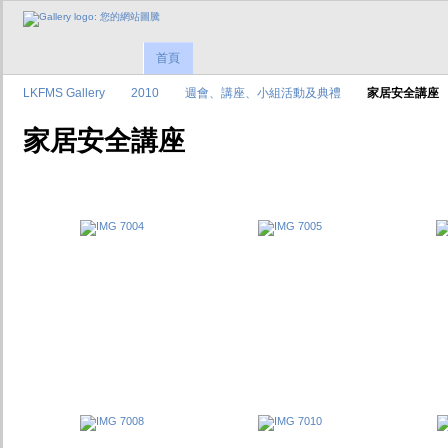
首頁
LKFMS Gallery
2010
週會、講座、小組活動及典禮
家居安全講座
家居安全講座