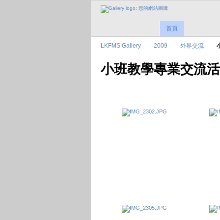
首頁
LKFMS Gallery
2009
外界交流
小班教學專業交流活