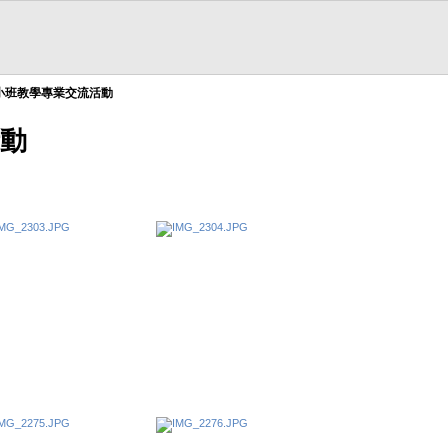
小班教學專業交流活動
動