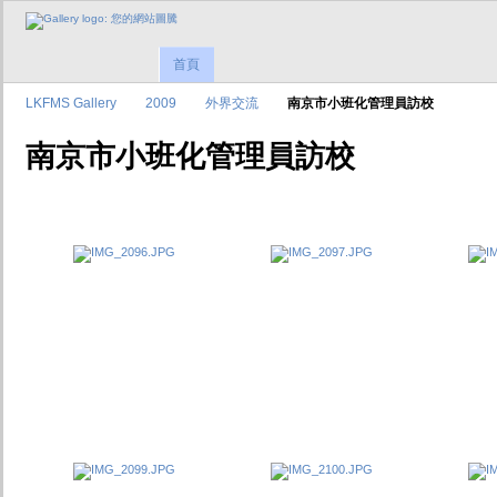
首頁
LKFMS Gallery
2009
外界交流
南京市小班化管理員訪校
南京市小班化管理員訪校