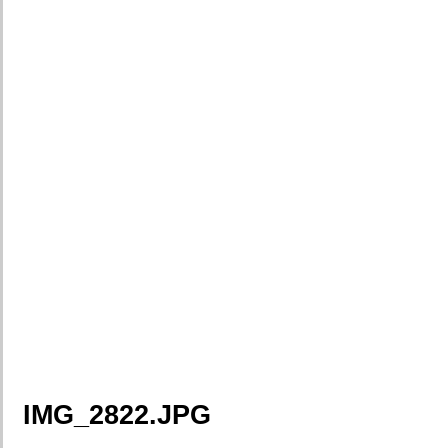
IMG_2822.JPG