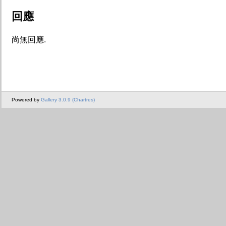
回應
尚無回應.
Powered by
Gallery 3.0.9 (Chartres)